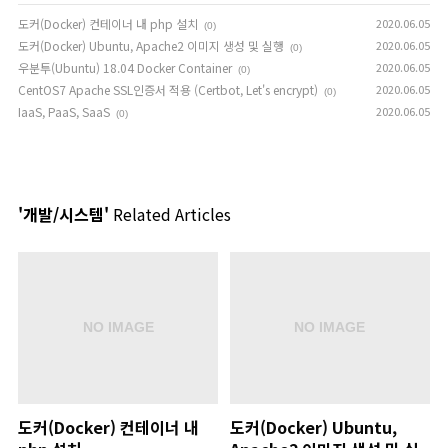
도커(Docker) 컨테이너 내 php 설치
2020.06.05
(0)
도커(Docker) Ubuntu, Apache2 이미지 생성 및 실행
2020.06.05
(0)
우분투(Ubuntu) 18.04 Docker Container
2020.06.05
(0)
CentOS7 Apache SSL인증서 적용 (Certbot, Let's encrypt)
2020.06.05
(0)
IaaS, PaaS, SaaS
2020.06.05
(0)
'개발/시스템'
Related Articles
도커(Docker) 컨테이너 내
도커(Docker) Ubuntu,