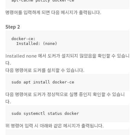
apt-cache policy docker-ce
명령어를 입력하게 되면 다음 메시지가 출력됩니다.
Step 2
docker-ce:

  Installed: (none)
Installed none 에서 도커가 설치되지 않았음을 확인할 수 있습니
다.
다음 명령어로 도커를 설치할 수 있습니다.
sudo apt install docker-ce
다음 명령어로 도커가 정상적으로 실행 중인지 확인할 수 있습니
다.
sudo systemctl status docker
위 명령어 입력 시 아래와 같은 메시지가 출력됩니다.