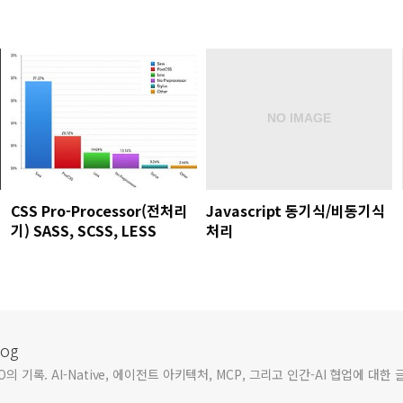
CSS Pro-Processor(전처리
Javascript 동기식/비동기식
기) SASS, SCSS, LESS
처리
log
TO의 기록. AI-Native, 에이전트 아키텍처, MCP, 그리고 인간-AI 협업에 대한