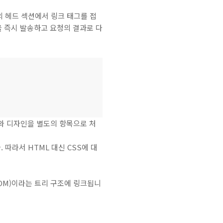
의 헤드 섹션에서 링크 태그를 접
 즉시 발송하고 요청의 결과로 다
츠와 디자인을 별도의 항목으로 처
따라서 HTML 대신 CSS에 대
SSOM)이라는 트리 구조에 링크됩니