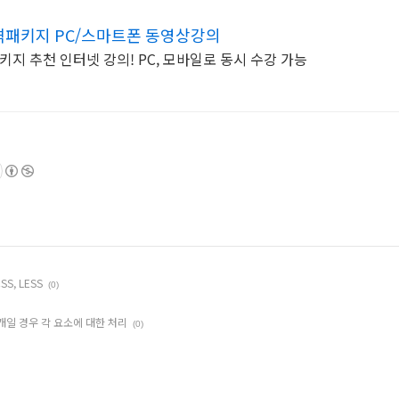
패키지 PC/스마트폰 동영상강의
 추천 인터넷 강의! PC, 모바일로 동시 수강 가능
SS, LESS
(0)
여러개일 경우 각 요소에 대한 처리
(0)