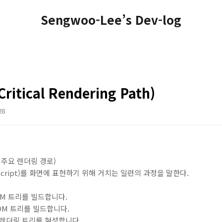
Sengwoo-Lee’s Dev-log
tical Rendering Path)
28
RP, 주요 렌더링 경로)
vascript)를 화면에 표현하기 위해 거치는 일련의 과정을 말한다.
OM 트리를 빌드합니다.
SOM 트리를 빌드합니다.
여 렌더링 트리를 형성합니다.