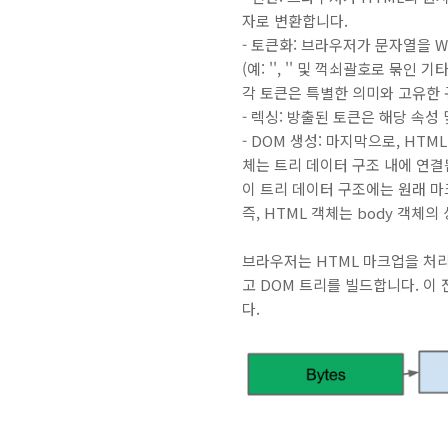
자로 변환합니다.
- 토큰화: 브라우저가 문자열을 
(예: '', '' 및 꺽쇠괄호로 묶인 기
각 토큰은 특별한 의미와 고유한 
- 렉싱: 방출된 토큰은 해당 속성
- DOM 생성: 마지막으로, HT
체는 트리 데이터 구조 내에 연결
이 트리 데이터 구조에는 원래 마
즉, HTML 객체는 body 객체의 
브라우저는 HTML 마크업을 처리
고 DOM 트리를 빌드합니다. 이
다.