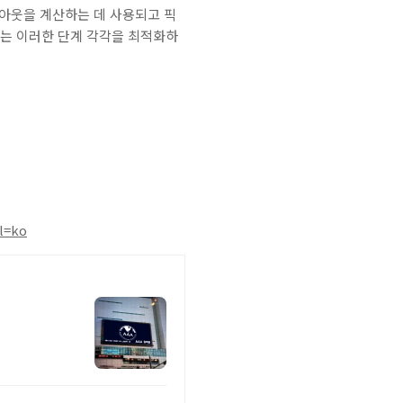
이아웃을 계산하는 데 사용되고 픽
는 이러한 단계 각각을 최적화하
l=ko