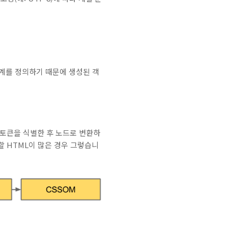
 관계를 정의하기 때문에 생성된 객
 토큰을 식별한 후 노드로 변환하
할 HTML이 많은 경우 그렇습니