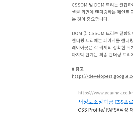
CSSOM 및 DOM 트리는 결합
셀을 화면에 렌더링하는 페인트 
는 것이 중요합니다.
DOM 및 CSSOM 트리는 결합
렌더링 트리에는 페이지를 렌더링
레이아웃은 각 객체의 정확한 위치
마지막 단계는 최종 렌더링 트리
# 참고
https://developers.google.
https://www.aaauhak.co.kr
재정보조장학금 CSS프
CSS Profile/ FAFS