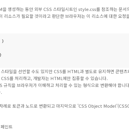
을 생성하는 동안 외부 CSS 스타일시트인 style.css를 참조하는 문서
 이 리소스가 필요할 것이라고 판단한 브라우저는 이 리소스에 대한 요청을
) 스타일을 선언할 수도 있지만 CSS를 HTML과 별도로 유지하면 콘텐
 CSS를 처리하고, 개발자는 HTML에만 집중할 수 있습니다.
SS 규칙을 브라우저가 이해하고 처리할 수 있는 형식으로 변환해야 합니다. 
.
차례로 토큰과 노드로 변환되고 마지막으로 'CSS Object Model'(C
및 페인트