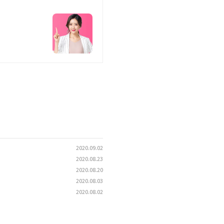
2020.09.02
2020.08.23
2020.08.20
2020.08.03
2020.08.02