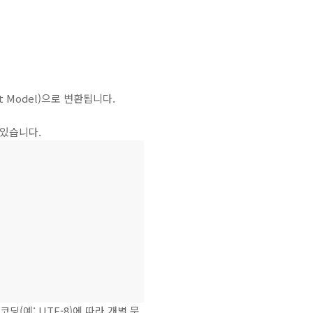
ct Model)으로 변환됩니다.
 있습니다.
(예: UTF-8)에 따라 개별 문