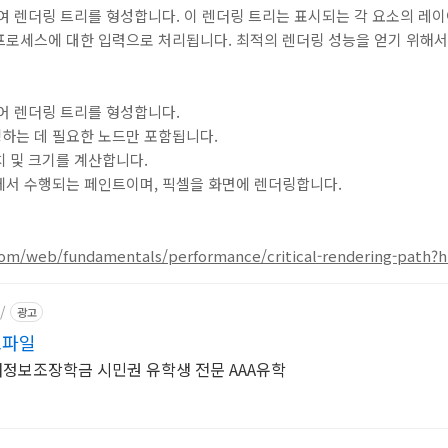
하여 렌더링 트리를 형성합니다. 이 렌더링 트리는 표시되는 각 요소의 레
프로세스에 대한 입력으로 처리됩니다. 최적의 렌더링 성능을 얻기 위해서
되어 렌더링 트리를 형성합니다.
하는 데 필요한 노드만 포함됩니다.
 및 크기를 계산합니다.
에서 수행되는 페인트이며, 픽셀을 화면에 렌더링합니다.
com/web/fundamentals/performance/critical-rendering-path?h
/
광고
로파일
A작성 재정보조장학금 시민권 유학생 전문 AAA유학