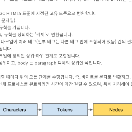
W3C HTML5 표준에 지정된 고유 토큰으로 변환합니다
타 문자열).
규칙을 가집니다.
 및 규칙을 정의하는 '객체'로 변환됩니다.
ML 마크업이 여러 태그(일부 태그는 다른 태그 안에 포함되어 있음) 간의
됩니다.
크업에 정의된 상위-하위 관계도 포합됩니다.
상위이고, body 는 paragraph 객체의 상위인 식입니다.
할 때마다 위의 모든 단계를 수행합니다. 즉, 바이트를 문자로 변환하고,
 전체 프로세스를 완료하려면 시간이 약간 걸릴 수 있으며, 특히 처리해야 